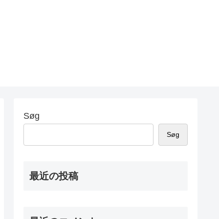
Søg
Søg
最近の投稿