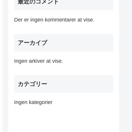
最近のコメント
Der er ingen kommentarer at vise.
アーカイブ
Ingen arkiver at vise.
カテゴリー
Ingen kategorier