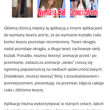
Główną różnicą między tą aplikacją a innymi aplikacjami
do wymiany twarzy jest to, że po wymianie kształtu ciała
kontur twarzy pozostaje niezmieniony. Twarz okrągła
nadal pozostaje okrągła, a długa twarz zachowuje swój
kształt. Ponadto, możesz tworzyć animacje przed i po
przemianie, zwłaszcza animacje „skoku” cieszą się
ogromną popularnością na mediach społecznościowych.
Dodatkowo, możesz tworzyć filmy z przeskalowaniem i
pomniejszeniem, prezentując na przemian zdjęcia całego
ciała i zbliżenia twarzy.
Aplikację można wykorzystywać w różnych celach, takich