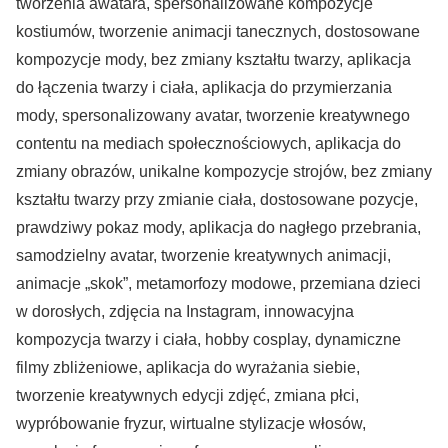
tworzenia awatara, spersonalizowane kompozycje
kostiumów, tworzenie animacji tanecznych, dostosowane
kompozycje mody, bez zmiany kształtu twarzy, aplikacja
do łączenia twarzy i ciała, aplikacja do przymierzania
mody, spersonalizowany avatar, tworzenie kreatywnego
contentu na mediach społecznościowych, aplikacja do
zmiany obrazów, unikalne kompozycje strojów, bez zmiany
kształtu twarzy przy zmianie ciała, dostosowane pozycje,
prawdziwy pokaz mody, aplikacja do nagłego przebrania,
samodzielny avatar, tworzenie kreatywnych animacji,
animacje „skok”, metamorfozy modowe, przemiana dzieci
w dorosłych, zdjęcia na Instagram, innowacyjna
kompozycja twarzy i ciała, hobby cosplay, dynamiczne
filmy zbliżeniowe, aplikacja do wyrażania siebie,
tworzenie kreatywnych edycji zdjęć, zmiana płci,
wypróbowanie fryzur, wirtualne stylizacje włosów,