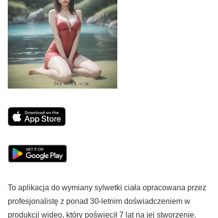
To aplikacja do wymiany sylwetki ciała opracowana przez
profesjonalistę z ponad 30-letnim doświadczeniem w
produkcji wideo, który poświęcił 7 lat na jej stworzenie.