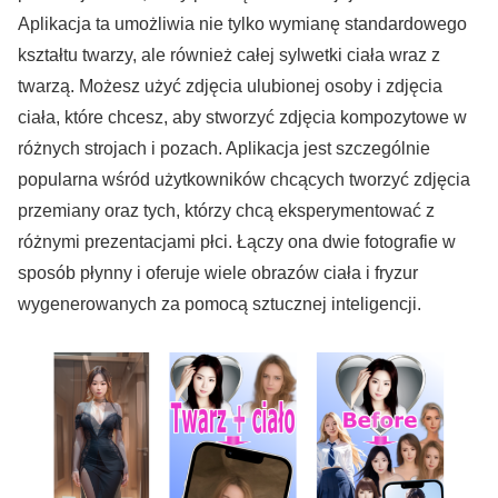
Aplikacja ta umożliwia nie tylko wymianę standardowego
kształtu twarzy, ale również całej sylwetki ciała wraz z
twarzą. Możesz użyć zdjęcia ulubionej osoby i zdjęcia
ciała, które chcesz, aby stworzyć zdjęcia kompozytowe w
różnych strojach i pozach. Aplikacja jest szczególnie
popularna wśród użytkowników chcących tworzyć zdjęcia
przemiany oraz tych, którzy chcą eksperymentować z
różnymi prezentacjami płci. Łączy ona dwie fotografie w
sposób płynny i oferuje wiele obrazów ciała i fryzur
wygenerowanych za pomocą sztucznej inteligencji.